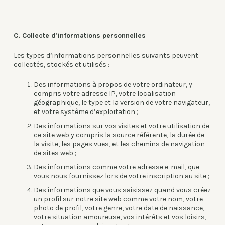
C. Collecte d’informations personnelles
Les types d’informations personnelles suivants peuvent
collectés, stockés et utilisés :
Des informations à propos de votre ordinateur, y
compris votre adresse IP, votre localisation
géographique, le type et la version de votre navigateur,
et votre système d’exploitation ;
Des informations sur vos visites et votre utilisation de
ce site web y compris la source référente, la durée de
la visite, les pages vues, et les chemins de navigation
de sites web ;
Des informations comme votre adresse e-mail, que
vous nous fournissez lors de votre inscription au site ;
Des informations que vous saisissez quand vous créez
un profil sur notre site web comme votre nom, votre
photo de profil, votre genre, votre date de naissance,
votre situation amoureuse, vos intérêts et vos loisirs,