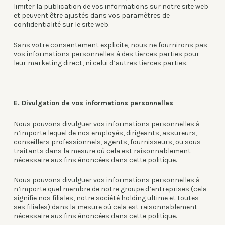
limiter la publication de vos informations sur notre site web
et peuvent être ajustés dans vos paramètres de
confidentialité sur le site web.
Sans votre consentement explicite, nous ne fournirons pas
vos informations personnelles à des tierces parties pour
leur marketing direct, ni celui d’autres tierces parties.
E. Divulgation de vos informations personnelles
Nous pouvons divulguer vos informations personnelles à
n’importe lequel de nos employés, dirigeants, assureurs,
conseillers professionnels, agents, fournisseurs, ou sous-
traitants dans la mesure où cela est raisonnablement
nécessaire aux fins énoncées dans cette politique.
Nous pouvons divulguer vos informations personnelles à
n’importe quel membre de notre groupe d’entreprises (cela
signifie nos filiales, notre société holding ultime et toutes
ses filiales) dans la mesure où cela est raisonnablement
nécessaire aux fins énoncées dans cette politique.