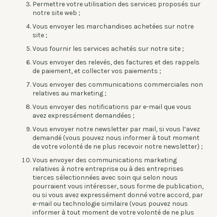
Permettre votre utilisation des services proposés sur
notre site web ;
Vous envoyer les marchandises achetées sur notre
site ;
Vous fournir les services achetés sur notre site ;
Vous envoyer des relevés, des factures et des rappels
de paiement, et collecter vos paiements ;
Vous envoyer des communications commerciales non
relatives au marketing ;
Vous envoyer des notifications par e-mail que vous
avez expressément demandées ;
Vous envoyer notre newsletter par mail, si vous l’avez
demandé (vous pouvez nous informer à tout moment
de votre volonté de ne plus recevoir notre newsletter) ;
Vous envoyer des communications marketing
relatives à notre entreprise ou à des entreprises
tierces sélectionnées avec soin qui selon nous
pourraient vous intéresser, sous forme de publication,
ou si vous avez expressément donné votre accord, par
e-mail ou technologie similaire (vous pouvez nous
informer à tout moment de votre volonté de ne plus