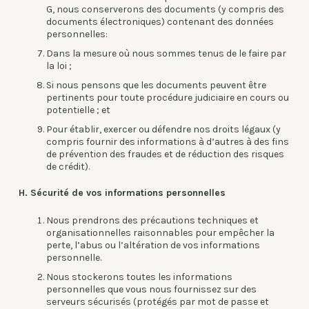
G, nous conserverons des documents (y compris des
documents électroniques) contenant des données
personnelles:
Dans la mesure où nous sommes tenus de le faire par
la loi ;
Si nous pensons que les documents peuvent être
pertinents pour toute procédure judiciaire en cours ou
potentielle ; et
Pour établir, exercer ou défendre nos droits légaux (y
compris fournir des informations à d’autres à des fins
de prévention des fraudes et de réduction des risques
de crédit).
H. Sécurité de vos informations personnelles
Nous prendrons des précautions techniques et
organisationnelles raisonnables pour empêcher la
perte, l’abus ou l’altération de vos informations
personnelle.
Nous stockerons toutes les informations
personnelles que vous nous fournissez sur des
serveurs sécurisés (protégés par mot de passe et