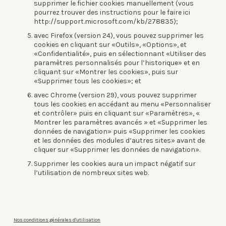
supprimer le fichier cookies manuellement (vous
pourrez trouver des instructions pour le faire ici
http://support.microsoft.com/kb/278835
);
avec Firefox (version 24), vous pouvez supprimer les
cookies en cliquant sur «Outils», «Options», et
«Confidentialité», puis en sélectionnant «Utiliser des
paramètres personnalisés pour l’historique» et en
cliquant sur «Montrer les cookies», puis sur
«Supprimer tous les cookies»; et
avec Chrome (version 29), vous pouvez supprimer
tous les cookies en accédant au menu «Personnaliser
et contrôler» puis en cliquant sur «Paramètres», «
Montrer les paramètres avancés » et «Supprimer les
données de navigation» puis «Supprimer les cookies
et les données des modules d’autres sites» avant de
cliquer sur «Supprimer les données de navigation».
Supprimer les cookies aura un impact négatif sur
l’utilisation de nombreux sites web.
Nos conditions générales d'utilisation