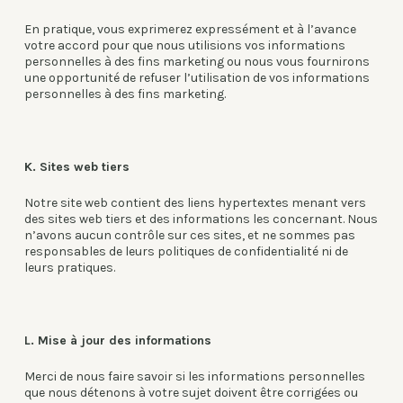
En pratique, vous exprimerez expressément et à l’avance
votre accord pour que nous utilisions vos informations
personnelles à des fins marketing ou nous vous fournirons
une opportunité de refuser l’utilisation de vos informations
personnelles à des fins marketing.
K. Sites web tiers
Notre site web contient des liens hypertextes menant vers
des sites web tiers et des informations les concernant. Nous
n’avons aucun contrôle sur ces sites, et ne sommes pas
responsables de leurs politiques de confidentialité ni de
leurs pratiques.
L. Mise à jour des informations
Merci de nous faire savoir si les informations personnelles
que nous détenons à votre sujet doivent être corrigées ou