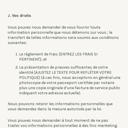
J. Vos droits
Vous pouvez nous demander de vous fournir toute
information personnelle que nous détenons sur vous ; le
transfert de telles informations sera soumis aux conditions
suivantes:
Le règlement de frais {ENTREZ LES FRAIS SI
PERTINENT}; et
La présentation de preuves suffisantes de votre
identité {AJUSTEZ LE TEXTE POUR REFLÉTER VOTRE
POLITIQUE} (à ces fins, nous acceptons en général une
photocopie de votre passeport certifiée par notaire
plus une copie originale d’une facture de service public
indiquant votre adresse actuelle).
Nous pouvons retenir les informations personnelles que
vous demandez dans la mesure autorisée par la loi.
Vous pouvez nous demander à tout moment de ne pas
traiter vos informations personnelles à des fins marketing.