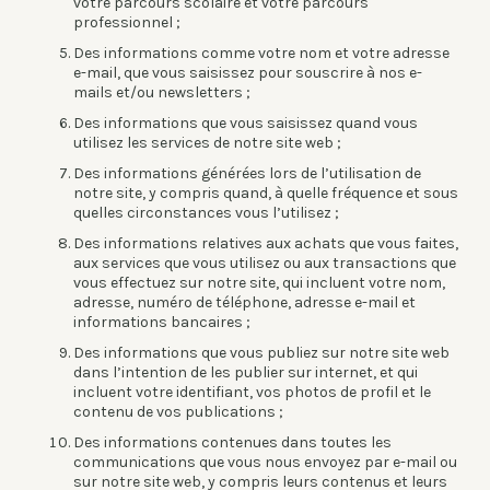
votre parcours scolaire et votre parcours
professionnel ;
Des informations comme votre nom et votre adresse
e-mail, que vous saisissez pour souscrire à nos e-
mails et/ou newsletters ;
Des informations que vous saisissez quand vous
utilisez les services de notre site web ;
Des informations générées lors de l’utilisation de
notre site, y compris quand, à quelle fréquence et sous
quelles circonstances vous l’utilisez ;
Des informations relatives aux achats que vous faites,
aux services que vous utilisez ou aux transactions que
vous effectuez sur notre site, qui incluent votre nom,
adresse, numéro de téléphone, adresse e-mail et
informations bancaires ;
Des informations que vous publiez sur notre site web
dans l’intention de les publier sur internet, et qui
incluent votre identifiant, vos photos de profil et le
contenu de vos publications ;
Des informations contenues dans toutes les
communications que vous nous envoyez par e-mail ou
sur notre site web, y compris leurs contenus et leurs