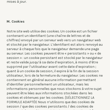
mises à jour.
M. Cookies
Notre site web utilise des cookies. Un cookie est un fichier
contenant un identifiant (une chaîne de lettres et de
chiffres) envoyé par un serveur web vers un navigateur web
et stocké par le navigateur. L’identifiant est alors renvoyé au
serveur à chaque fois que le navigateur demande une page
au serveur. Les cookies peuvent être « persistants » ou « de
session » : un cookie persistant est stocké par le navigateur
et reste valide jusqu’à sa date d’expiration, à moins d’être
supprimé par l’utilisateur avant cette date d’expiration ;
quant à un cookie de session, il expire à la fin de la session
utilisateur, lors de la fermeture du navigateur. Les cookies ne
contiennent en général aucune information permettant
d’identifier personnellement un utilisateur, mais les
informations personnelles que nous stockons à votre sujet
peuvent être liées aux informations stockées dans les
cookies et obtenues par les cookies. {SÉLECTIONNEZ LA
FORMULE ADAPTÉE Nous n’utilisons que des cookies de
session / que des cookies persistants / des cookies de