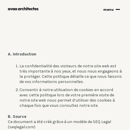
fermer
menu
A. Introduction
La confidentialité des visiteurs de notre site web est
très importante à nos yeux, et nous nous engageons à
la protéger. Cette politique détaille ce que nous faisons
de vos informations personnelles.
Consentir à notre utilisation de cookies en accord
avec cette politique lors de votre première visite de
notre site web nous permet d’utiliser des cookies à
chaque fois que vous consultez notre site.
B. Source
Ce document a été créé grâce à un modèle de SEQ Legal
(seqlegal.com)