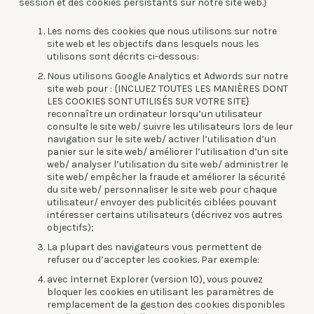
session et des cookies persistants sur notre site web.}
Les noms des cookies que nous utilisons sur notre
site web et les objectifs dans lesquels nous les
utilisons sont décrits ci-dessous:
Nous utilisons Google Analytics et Adwords sur notre
site web pour : {INCLUEZ TOUTES LES MANIÈRES DONT
LES COOKIES SONT UTILISÉS SUR VOTRE SITE}
reconnaître un ordinateur lorsqu’un utilisateur
consulte le site web/ suivre les utilisateurs lors de leur
navigation sur le site web/ activer l’utilisation d’un
panier sur le site web/ améliorer l’utilisation d’un site
web/ analyser l’utilisation du site web/ administrer le
site web/ empêcher la fraude et améliorer la sécurité
du site web/ personnaliser le site web pour chaque
utilisateur/ envoyer des publicités ciblées pouvant
intéresser certains utilisateurs (décrivez vos autres
objectifs);
La plupart des navigateurs vous permettent de
refuser ou d’accepter les cookies. Par exemple:
avec Internet Explorer (version 10), vous pouvez
bloquer les cookies en utilisant les paramètres de
remplacement de la gestion des cookies disponibles