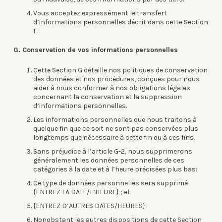
Vous acceptez expressément le transfert
d’informations personnelles décrit dans cette Section
F.
G. Conservation de vos informations personnelles
Cette Section G détaille nos politiques de conservation
des données et nos procédures, conçues pour nous
aider à nous conformer à nos obligations légales
concernant la conservation et la suppression
d’informations personnelles.
Les informations personnelles que nous traitons à
quelque fin que ce soit ne sont pas conservées plus
longtemps que nécessaire à cette fin ou à ces fins.
Sans préjudice à l’article G-2, nous supprimerons
généralement les données personnelles de ces
catégories à la date et à l’heure précisées plus bas:
Ce type de données personnelles sera supprimé
{ENTREZ LA DATE/L’HEURE} ; et
{ENTREZ D’AUTRES DATES/HEURES}.
Nonobstant les autres dispositions de cette Section