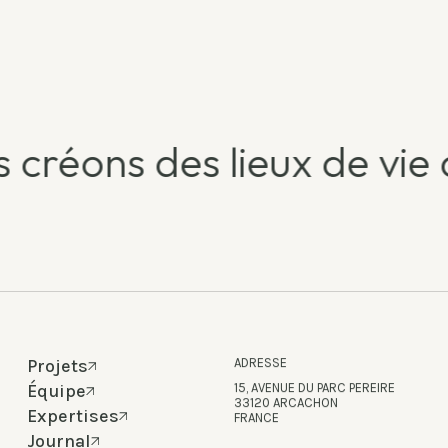
créons des lieux de vie 
Projets
ADRESSE
Équipe
15, AVENUE DU PARC PEREIRE
33120 ARCACHON
Expertises
FRANCE
Journal