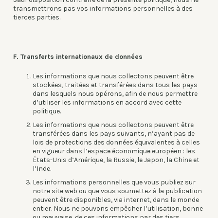
transmettrons pas vos informations personnelles à des
tierces parties.
F. Transferts internationaux de données
Les informations que nous collectons peuvent être
stockées, traitées et transférées dans tous les pays
dans lesquels nous opérons, afin de nous permettre
d’utiliser les informations en accord avec cette
politique.
Les informations que nous collectons peuvent être
transférées dans les pays suivants, n’ayant pas de
lois de protections des données équivalentes à celles
en vigueur dans l’espace économique européen : les
États-Unis d’Amérique, la Russie, le Japon, la Chine et
l’Inde.
Les informations personnelles que vous publiez sur
notre site web ou que vous soumettez à la publication
peuvent être disponibles, via internet, dans le monde
entier. Nous ne pouvons empêcher l’utilisation, bonne
ou mauvaise, de ces informations par des tiers.