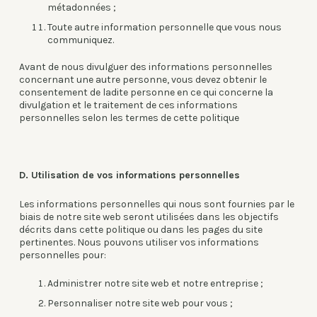
métadonnées ;
Toute autre information personnelle que vous nous
communiquez.
Avant de nous divulguer des informations personnelles
concernant une autre personne, vous devez obtenir le
consentement de ladite personne en ce qui concerne la
divulgation et le traitement de ces informations
personnelles selon les termes de cette politique
D. Utilisation de vos informations personnelles
Les informations personnelles qui nous sont fournies par le
biais de notre site web seront utilisées dans les objectifs
décrits dans cette politique ou dans les pages du site
pertinentes. Nous pouvons utiliser vos informations
personnelles pour:
Administrer notre site web et notre entreprise ;
Personnaliser notre site web pour vous ;