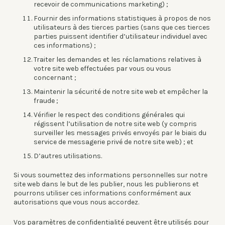
recevoir de communications marketing) ;
Fournir des informations statistiques à propos de nos
utilisateurs à des tierces parties (sans que ces tierces
parties puissent identifier d’utilisateur individuel avec
ces informations) ;
Traiter les demandes et les réclamations relatives à
votre site web effectuées par vous ou vous
concernant ;
Maintenir la sécurité de notre site web et empêcher la
fraude ;
Vérifier le respect des conditions générales qui
régissent l’utilisation de notre site web (y compris
surveiller les messages privés envoyés par le biais du
service de messagerie privé de notre site web) ; et
D’autres utilisations.
Si vous soumettez des informations personnelles sur notre
site web dans le but de les publier, nous les publierons et
pourrons utiliser ces informations conformément aux
autorisations que vous nous accordez.
Vos paramètres de confidentialité peuvent être utilisés pour