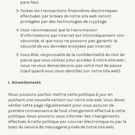
pare-feu).
Toutes les transactions financières électroniques
effectuées par le biais de notre site web seront
protégées par des technologies de cryptage.
Vous reconnaissez que la transmission
d’informations par internet est intrinsèquement non
sécurisée, et que nous ne pouvons pas garantir la
sécurité de vos données envoyées par internet.
Vous êtes responsable de la confidentialité du mot de
passe que vous utilisez pour accéder à notre site web ;
nous ne vous demanderons pas votre mot de passe
(sauf quand vous vous identifiez sur notre site web).
I. Amendements
Nous pouvons parfois mettre cette politique à jour en
publiant une nouvelle version sur notre site web. Vous devez
vérifier cette page régulièrement pour vous assurer de
prendre connaissance de tout changement effectué à cette
politique. Nous pouvons vous informer des changements
effectués à cette politique par courrier électronique ou par le
biais du service de messagerie privée de notre site web.